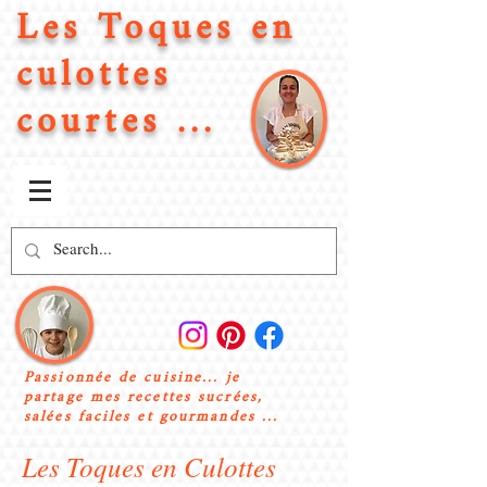
Les Toques en
culottes
courtes ...
Passionnée de cuisine... je
partage mes recettes sucrées,
salées faciles et gourmandes ...
Les Toques en Culottes