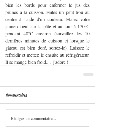
bien les bords pour enfermer le jus des 
prunes à la cuisson. Faîtes un petit trou au 
centre à l'aide d'un couteau. Etalez votre 
jaune d'oeuf sur la pâte et au four à 170°C 
pendant 40°C environ (surveillez les 10 
dernières minutes de cuisson et lorsque le 
gâteau est bien doré, sortez-le). Laissez le 
refroidir et mettez le ensuite au réfrigérateur. 
Il se mange bien froid....  j'adore !
Commentaires
Rédigez un commentaire...