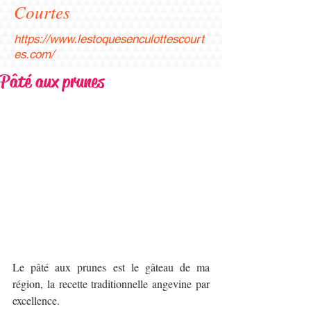
Courtes
https://www.lestoquesenculottescourt
es.com/
Pâté aux prunes
Le pâté aux prunes est le gâteau de ma 
région, la recette traditionnelle angevine par 
excellence. 