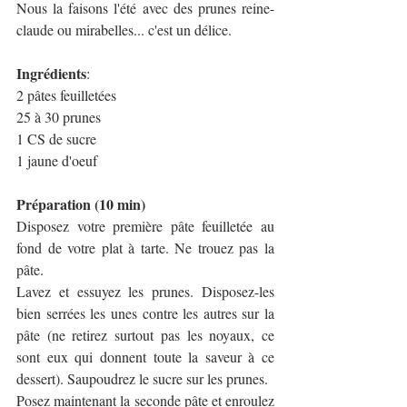
Nous la faisons l'été avec des prunes reine-
claude ou mirabelles... c'est un délice. 
Ingrédients
:
2 pâtes feuilletées
25 à 30 prunes 
1 CS de sucre 
1 jaune d'oeuf
Préparation (10 min)
Disposez votre première pâte feuilletée au 
fond de votre plat à tarte. Ne trouez pas la 
pâte. 
Lavez et essuyez les prunes. Disposez-les 
bien serrées les unes contre les autres sur la 
pâte (ne retirez surtout pas les noyaux, ce 
sont eux qui donnent toute la saveur à ce 
dessert). Saupoudrez le sucre sur les prunes.
Posez maintenant la seconde pâte et enroulez 