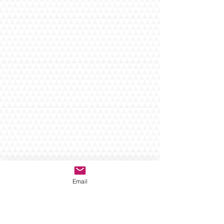
Email