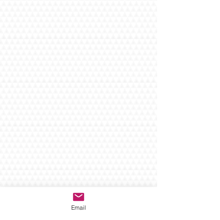
Email