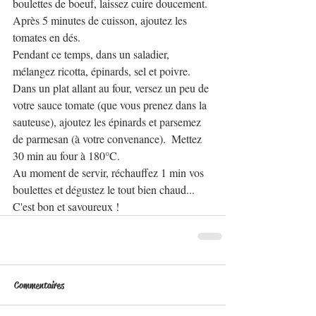
boulettes de boeuf, laissez cuire doucement. 
Après 5 minutes de cuisson, ajoutez les 
tomates en dés. 
Pendant ce temps, dans un saladier, 
mélangez ricotta, épinards, sel et poivre. 
Dans un plat allant au four, versez un peu de 
votre sauce tomate (que vous prenez dans la 
sauteuse), ajoutez les épinards et parsemez 
de parmesan (à votre convenance).  Mettez 
30 min au four à 180°C. 
Au moment de servir, réchauffez 1 min vos 
boulettes et dégustez le tout bien chaud... 
C'est bon et savoureux !
Commentaires