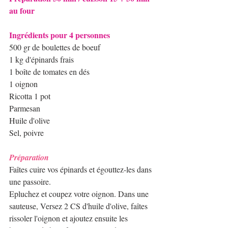
au four
Ingrédients pour 4 personnes 
500 gr de boulettes de boeuf
1 kg d'épinards frais
1 boîte de tomates en dés
1 oignon
Ricotta 1 pot
Parmesan
Huile d'olive
Sel, poivre
Préparation
Faîtes cuire vos épinards et égouttez-les dans 
une passoire.
Epluchez et coupez votre oignon. Dans une 
sauteuse, Versez 2 CS d'huile d'olive, faîtes 
rissoler l'oignon et ajoutez ensuite les 