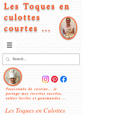
Les Toques en
culottes
courtes ...
Passionnée de cuisine... je
partage mes recettes sucrées,
salées faciles et gourmandes ...
Les Toques en Culottes