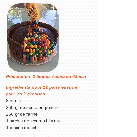
Préparation 2 heures / cuisson 45 min
Ingrédients pour 12 parts environ
pour les 2 génoises:
8 oeufs
260 gr de sucre en poudre
260 gr de farine
1 sachet de levure chimique
1 pincée de sel