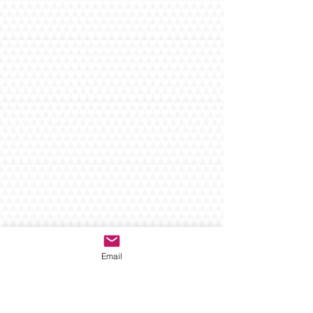
Email