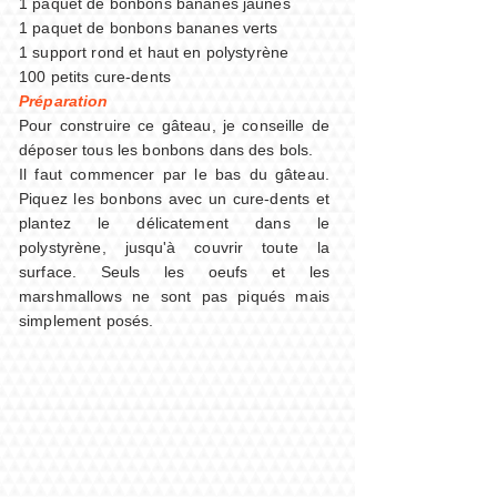
1 paquet de bonbons bananes jaunes
1 paquet de bonbons bananes verts
1 support rond et haut en polystyrène
100 petits cure-dents
Préparation
Pour construire ce gâteau, je conseille de
déposer tous les bonbons dans des bols.
Il faut commencer par le bas du gâteau.
Piquez les bonbons avec un cure-dents et
plantez le délicatement dans le
polystyrène, jusqu'à couvrir toute la
surface. Seuls les oeufs et les
marshmallows ne sont pas piqués mais
simplement posés.