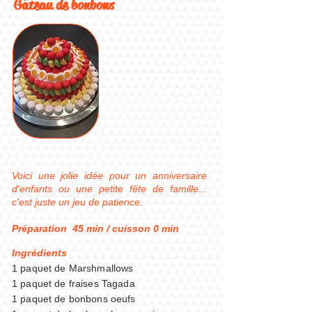
Gâteau de bonbons
Voici une jolie idée pour un anniversaire
d'enfants ou une petite fête de famille...
c'est juste un jeu de patience.
Préparation 45 min / cuisson 0 min
Ingrédients
1 paquet de Marshmallows
1 paquet de fraises Tagada
1 paquet de bonbons oeufs