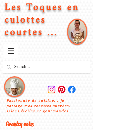
Les Toques en
culottes
courtes ...
Passionnée de cuisine... je
partage mes recettes sucrées,
salées faciles et gourmandes ...
Gravity cake