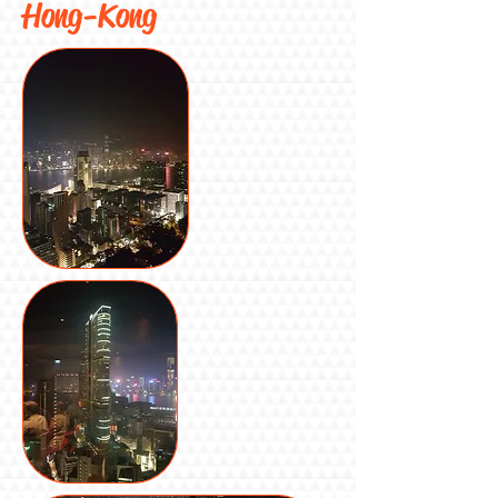
Hong-Kong