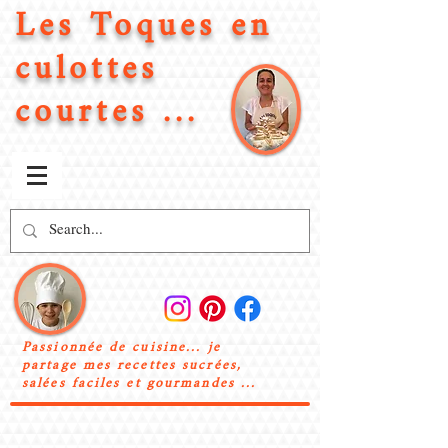
Les Toques en
culottes
courtes ...
Passionnée de cuisine... je
partage mes recettes sucrées,
salées faciles et gourmandes ...