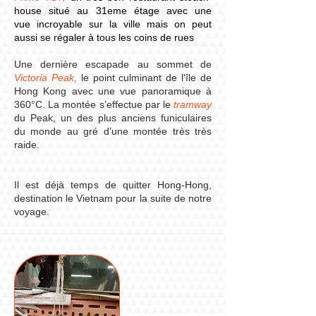
house situé au 31eme étage avec une
vue incroyable sur la ville mais on peut
aussi se régaler à tous les coins de rues
Une dernière escapade au sommet de
Victoria Peak,
le point culminant de l'île de
Hong Kong avec une vue panoramique à
360°C. La montée s’effectue par le
tramway
du Peak, un des plus anciens funiculaires
du monde au gré d’une montée très très
raide.
Il est déjà temps de quitter Hong-Hong,
destination le Vietnam pour la suite de notre
voyage.