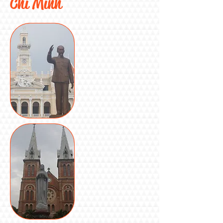
Chi Minh