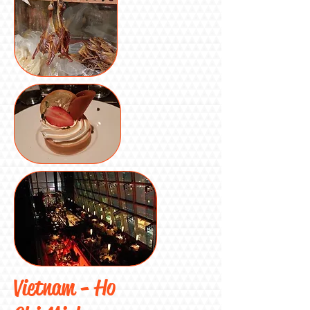
Vietnam - Ho