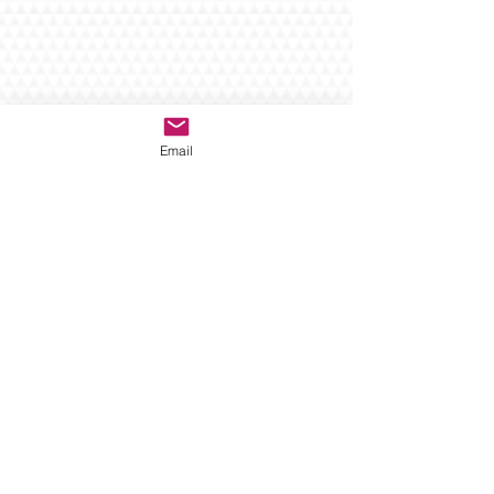
Email