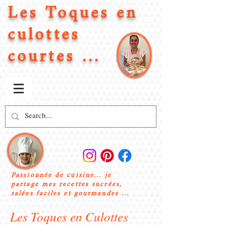
Les Toques en
culottes
courtes ...
Passionnée de cuisine... je
partage mes recettes sucrées,
salées faciles et gourmandes ...
Les Toques en Culottes