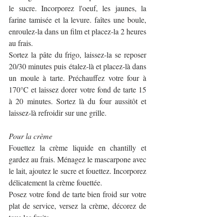
le sucre. Incorporez l'oeuf, les jaunes, la 
farine tamisée et la levure. faîtes une boule, 
enroulez-la dans un film et placez-la 2 heures 
au frais. 
Sortez la pâte du frigo, laissez-la se reposer 
20/30 minutes puis étalez-là et placez-là dans 
un moule à tarte. Préchauffez votre four à 
170°C et laissez dorer votre fond de tarte 15 
à 20 minutes. Sortez là du four aussitôt et 
laissez-là refroidir sur une grille. 
Pour la crème
Fouettez la crème liquide en chantilly et 
gardez au frais. Ménagez le mascarpone avec 
le lait, ajoutez le sucre et fouettez. Incorporez 
délicatement la crème fouettée. 
Posez votre fond de tarte bien froid sur votre 
plat de service, versez la crème, décorez de 