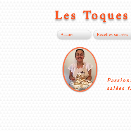
Les Toques 
Accueil
Recettes sucrées
Passion
salées f