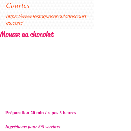
Courtes
https://www.lestoquesenculottescourt
es.com/
Mousse au chocolat
Préparation 20 min / repos 3 heures
Ingrédients pour 6/8 verrines