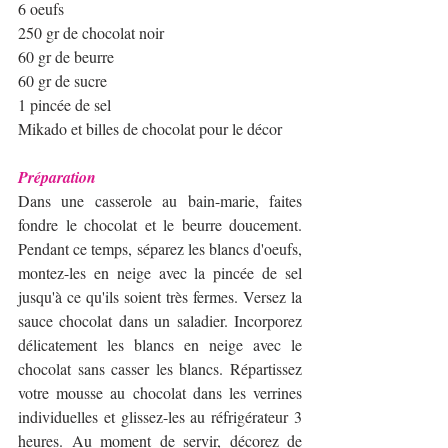
6 oeufs
250 gr de chocolat noir
60 gr de beurre
60 gr de sucre 
1 pincée de sel
Mikado et billes de chocolat pour le décor
Préparation
Dans une casserole au bain-marie, faites 
fondre le chocolat et le beurre doucement. 
Pendant ce temps, séparez les blancs d'oeufs, 
montez-les en neige avec la pincée de sel 
jusqu'à ce qu'ils soient très fermes. Versez la 
sauce chocolat dans un saladier. Incorporez 
délicatement les blancs en neige avec le 
chocolat sans casser les blancs. Répartissez 
votre mousse au chocolat dans les verrines 
individuelles et glissez-les au réfrigérateur 3 
heures. Au moment de servir, décorez de 