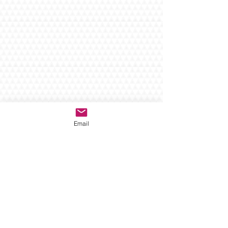
Email