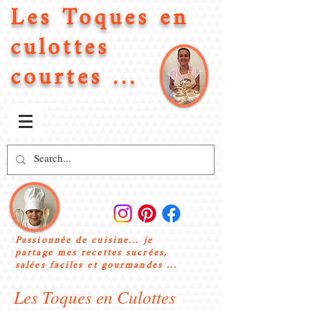
Les Toques en
culottes
courtes ...
Passionnée de cuisine... je
partage mes recettes sucrées,
salées faciles et gourmandes ...
Les Toques en Culottes