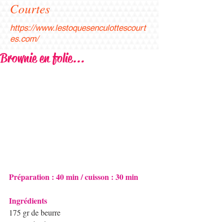
Courtes
https://www.lestoquesenculottescourt
es.com/
Brownie en folie...
Préparation : 40 min / cuisson : 30 min​
Ingrédients 
175 gr de beurre