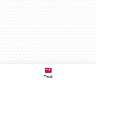
Email