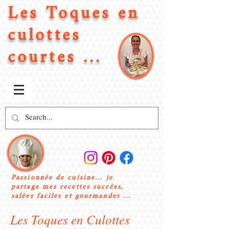
Les Toques en
culottes
courtes ...
Passionnée de cuisine... je
partage mes recettes sucrées,
salées faciles et gourmandes ...
Les Toques en Culottes