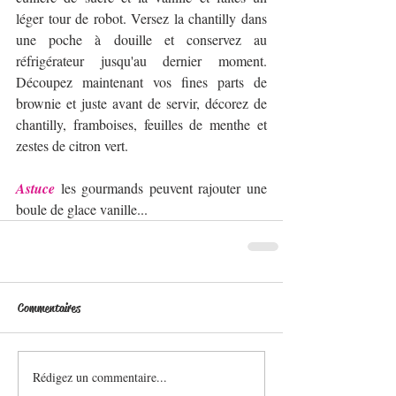
léger tour de robot. Versez la chantilly dans 
une poche à douille et conservez au 
réfrigérateur jusqu'au dernier moment. 
Découpez maintenant vos fines parts de 
brownie et juste avant de servir, décorez de 
chantilly, framboises, feuilles de menthe et 
zestes de citron vert. 
Astuce
 les gourmands peuvent rajouter une 
boule de glace vanille...
Commentaires
Rédigez un commentaire...