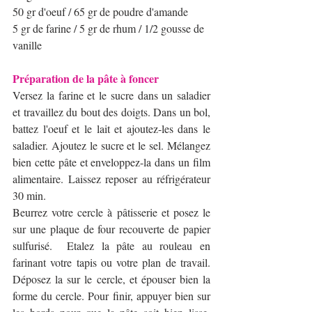
50 gr d'oeuf / 65 gr de poudre d'amande
5 gr de farine / 5 gr de rhum / 1/2 gousse de 
vanille
Préparation de la pâte à foncer
Versez la farine et le sucre dans un saladier 
et travaillez du bout des doigts. Dans un bol, 
battez l'oeuf et le lait et ajoutez-les dans le 
saladier. Ajoutez le sucre et le sel. Mélangez 
bien cette pâte et enveloppez-la dans un film 
alimentaire. Laissez reposer au réfrigérateur 
30 min. 
Beurrez votre cercle à pâtisserie et posez le 
sur une plaque de four recouverte de papier 
sulfurisé.  Etalez la pâte au rouleau en 
farinant votre tapis ou votre plan de travail. 
Déposez la sur le cercle, et épouser bien la 
forme du cercle. Pour finir, appuyer bien sur 