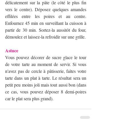
délicatement sur la pâte (le côté le plus fin 
vers le centre). Déposez quelques amandes 
effilées entre les poires et au centre. 
Enfournez 45 min en surveillant la cuisson à 
partir de 30 min. Sortez-la aussitôt du four, 
démoulez et laissez-la refroidir sur une grille. 
Astuce 
Vous pouvez décorer de sucre glace le tour 
de votre tarte au moment de servir. Si vous 
n'avez pas de cercle à pâtisserie, faîtes votre 
tarte dans un plat à tarte. Le résultat sera un 
petit peu moins joli mais tout aussi bon (dans 
ce cas, vous pouvez déposer 8 demi-poires 
car le plat sera plus grand). 