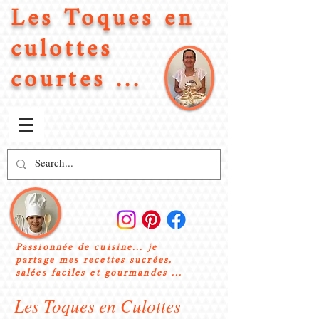
Les Toques en
culottes
courtes ...
Passionnée de cuisine... je
partage mes recettes sucrées,
salées faciles et gourmandes ...
Les Toques en Culottes