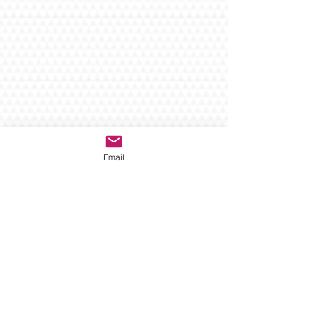
Email