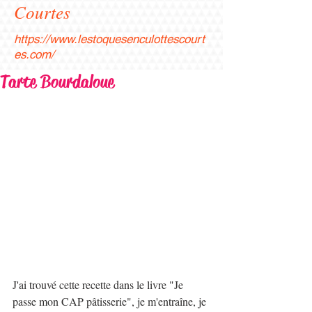
Courtes
https://www.lestoquesenculottescourt
es.com/
Tarte Bourdaloue
J'ai trouvé cette recette dans le livre "Je 
passe mon CAP pâtisserie", je m'entraîne, je 