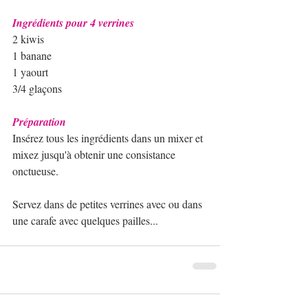
Ingrédients pour 4 verrines
2 kiwis
1 banane
1 yaourt
3/4 glaçons
Préparation
Insérez tous les ingrédients dans un mixer et 
mixez jusqu'à obtenir une consistance 
onctueuse. 
Servez dans de petites verrines avec ou dans 
une carafe avec quelques pailles... 