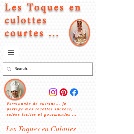
Les Toques en
culottes
courtes ...
Passionnée de cuisine... je
partage mes recettes sucrées,
salées faciles et gourmandes ...
Les Toques en Culottes