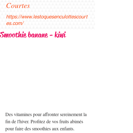
Courtes
https://www.lestoquesenculottescourt
es.com/
Smoothie banane - kiwi
Des vitamines pour affronter sereinement la 
fin de l'hiver. Profitez de vos fruits abimés 
pour faire des smoothies aux enfants. 