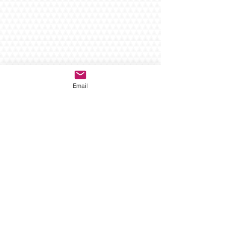
Email