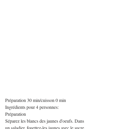
Préparation 30 min/cuisson 0 min
Ingrédients pour 4 personnes:
Préparation
Séparez les blancs des jaunes d'oeufs. Dans 
un saladier, fouettez-les jaunes avec le sucre 