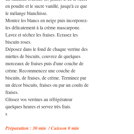
en poudre et le sucre vanillé, jusqu'à ce que 
le mélange blanchisse.
Montez les blancs en neige puis incorporez-
les délicatement à la crème mascarpone.
Lavez et séchez les fraises. Ecrasez les 
biscuits roses.
Déposez dans le fond de chaque verrine des 
miettes de biscuits, couvrez de quelques 
morceaux de fraises puis d'une couche de 
crème. Recommencez une couche de 
biscuits, de fraises, de crème. Terminez par 
un décor biscuits, fraises ou par un coulis de 
fraises.
Glissez vos verrines au réfrigérateur 
quelques heures et servez très frais.
s 
Préparation : 30 min  / Cuisson 0 min