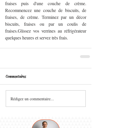
fraises puis d'une couche de crème. 
Recommencez une couche de biscuits, de 
fraises, de crème. Terminez par un décor 
biscuits, fraises ou par un coulis de 
fraises.Glissez vos verrines au réfrigérateur 
quelques heures et servez très frais.
Commentaires
Rédigez un commentaire...