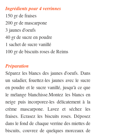
Ingrédients pour 4 verrinnes
150 gr de fraises
200 gr de mascarpone
3 jaunes d'oeufs
40 gr de sucre en poudre
1 sachet de sucre vanillé
100 gr de biscuits roses de Reims
Préparation
Séparez les blancs des jaunes d'oeufs. Dans 
un saladier, fouettez-les jaunes avec le sucre 
en poudre et le sucre vanillé, jusqu'à ce que 
le mélange blanchisse.Montez les blancs en 
neige puis incorporez-les délicatement à la 
crème mascarpone. Lavez et séchez les 
fraises. Ecrasez les biscuits roses. Déposez 
dans le fond de chaque verrine des miettes de 
biscuits, couvrez de quelques morceaux de 