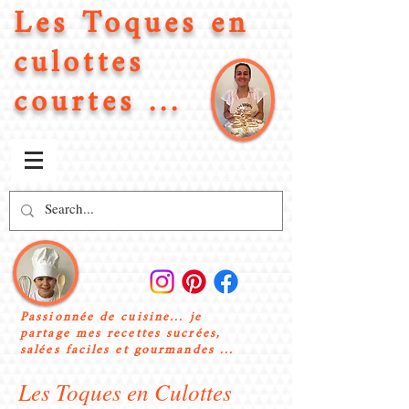
Les Toques en
culottes
courtes ...
Passionnée de cuisine... je
partage mes recettes sucrées,
salées faciles et gourmandes ...
Les Toques en Culottes