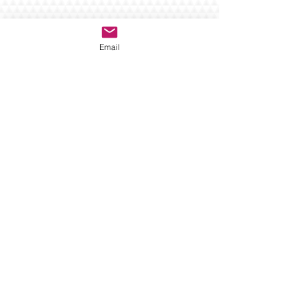
Email