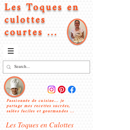
Les Toques en
culottes
courtes ...
Passionnée de cuisine... je
partage mes recettes sucrées,
salées faciles et gourmandes ...
Les Toques en Culottes