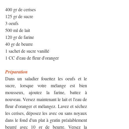
400 gr de cerises 
125 gr de sucre
3 oeufs
500 ml de lait
120 gr de farine
40 gr de beurre
1 sachet de sucre vanillé
1 CC d'eau de fleur d'oranger
Préparation
Dans un saladier fouettez les oeufs et le 
sucre, lorsque votre mélange est bien 
mousseux, ajoutez la farine, battez à 
nouveau. Versez maintenant le lait et l'eau de 
fleur d'oranger et mélangez. Lavez et séchez 
les cerises, déposez les avec ou sans noyaux 
dans le fond d'un plat à gratin préalablement 
beurré avec 10 gr de beurre. Versez la 