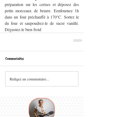
préparation sur les cerises et déposez des 
petits morceaux de beurre. Eenfournez 1h 
dans un four préchauffé à 170°C. Sortez le 
du four et saupoudrez-le de sucre vanillé. 
Dégustez-le bien froid 
Commentaires
Rédigez un commentaire...