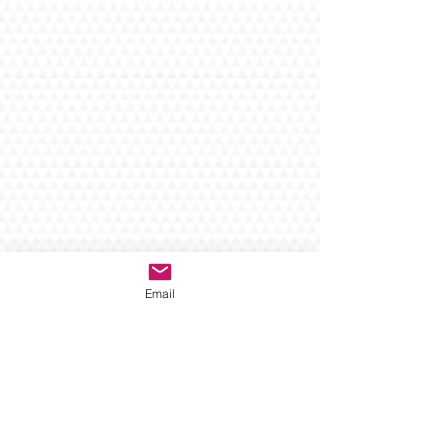
Email