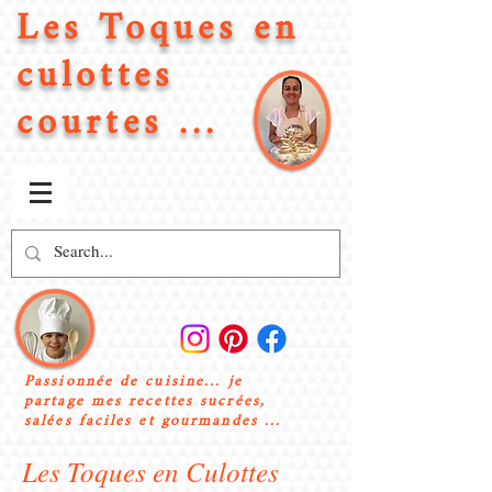
Les Toques en
culottes
courtes ...
Passionnée de cuisine... je
partage mes recettes sucrées,
salées faciles et gourmandes ...
Les Toques en Culottes