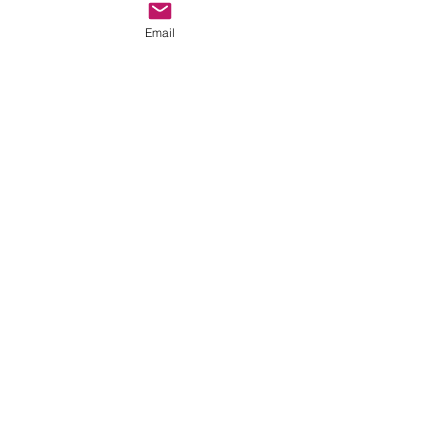
Email