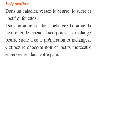
Préparation
Dans un saladier, versez le beurre, le sucre et 
l'oeuf et fouettez.
Dans un autre saladier, mélangez la farine, la 
levure et le cacao. Incorporez le mélange 
beurre sucre à cette préparation et mélangez. 
Coupez le chocolat noir en petits morceaux 
et versez-les dans votre pâte. 