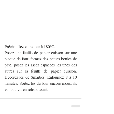
Préchauffez votre four à 180°C. 
Posez une feuille de papier cuisson sur une 
plaque de four. formez des petites boules de 
pâte, posez les assez espacées les unes des 
autres sur la feuille de papier cuisson. 
Décorez-les de Smarties. Enfournez 8 à 10 
minutes. Sortez-les du four encore mous, ils 
vont durcir en refroidissant. 