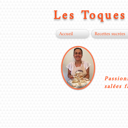
Les Toques 
Accueil
Recettes sucrées
Passion
salées f