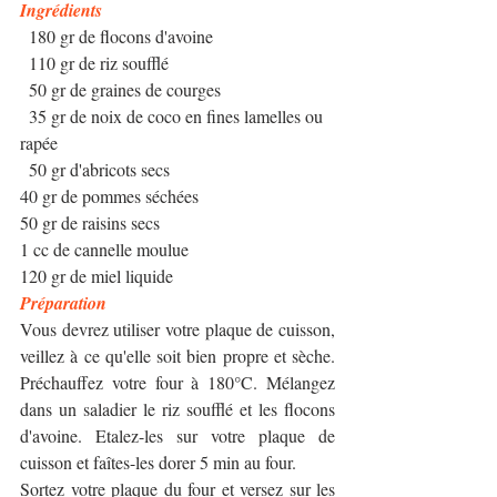
Ingrédients 
  180 gr de flocons d'avoine
  110 gr de riz soufflé
  50 gr de graines de courges
  35 gr de noix de coco en fines lamelles ou 
rapée
  50 gr d'abricots secs
40 gr de pommes séchées
50 gr de raisins secs
1 cc de cannelle moulue
120 gr de miel liquide
Préparation 
Vous devrez utiliser votre plaque de cuisson, 
veillez à ce qu'elle soit bien propre et sèche. 
Préchauffez votre four à 180°C. Mélangez 
dans un saladier le riz soufflé et les flocons 
d'avoine. Etalez-les sur votre plaque de 
cuisson et faîtes-les dorer 5 min au four. 
Sortez votre plaque du four et versez sur les 