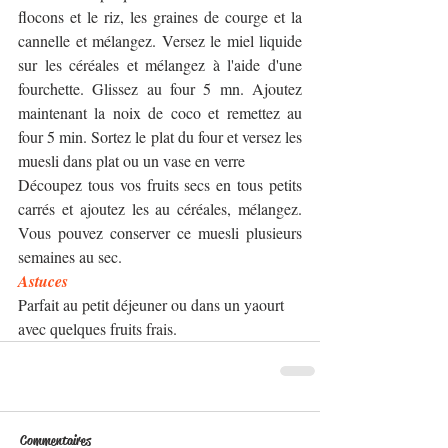
flocons et le riz, les graines de courge et la 
cannelle et mélangez. Versez le miel liquide 
sur les céréales et mélangez à l'aide d'une 
fourchette. Glissez au four 5 mn. Ajoutez 
maintenant la noix de coco et remettez au 
four 5 min. Sortez le plat du four et versez les 
muesli dans plat ou un vase en verre 
Découpez tous vos fruits secs en tous petits 
carrés et ajoutez les au céréales, mélangez. 
Vous pouvez conserver ce muesli plusieurs 
semaines au sec. 
Astuces
Parfait au petit déjeuner ou dans un yaourt 
avec quelques fruits frais. 
Commentaires