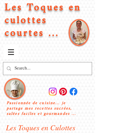
Les Toques en
culottes
courtes ...
Passionnée de cuisine... je
partage mes recettes sucrées,
salées faciles et gourmandes ...
Les Toques en Culottes