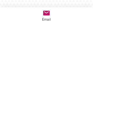
Email