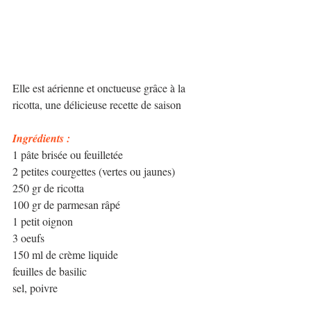
Elle est aérienne et onctueuse grâce à la 
ricotta, une délicieuse recette de saison 
Ingrédients : 
1 pâte brisée ou feuilletée
2 petites courgettes (vertes ou jaunes)
250 gr de ricotta
100 gr de parmesan râpé
1 petit oignon
3 oeufs
150 ml de crème liquide
feuilles de basilic
sel, poivre