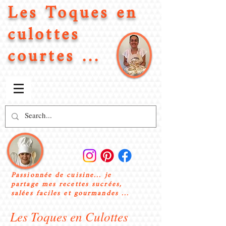
Les Toques en
culottes
courtes ...
Passionnée de cuisine... je
partage mes recettes sucrées,
salées faciles et gourmandes ...
Les Toques en Culottes