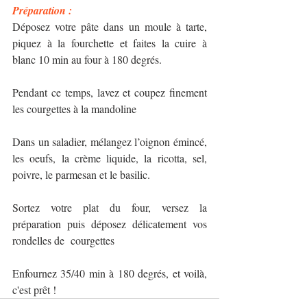
Préparation : 
Déposez votre pâte dans un moule à tarte, 
piquez à la fourchette et faites la cuire à 
blanc 10 min au four à 180 degrés.
Pendant ce temps, lavez et coupez finement 
les courgettes à la mandoline
Dans un saladier, mélangez l’oignon émincé, 
les oeufs, la crème liquide, la ricotta, sel, 
poivre, le parmesan et le basilic.
Sortez votre plat du four, versez la 
préparation puis déposez délicatement vos 
rondelles de  courgettes
Enfournez 35/40 min à 180 degrés, et voilà, 
c'est prêt !