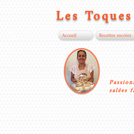
Les Toques 
Accueil
Recettes sucrées
Passion
salées f