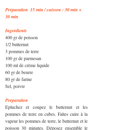
Préparation  15 min / cuisson : 30 min + 
30 min
Ingrédients
400 gr de poisson
1/2 butternut
3 pommes de terre
100 gr de parmesan
100 ml de crème liquide
60 gr de beurre
80 gr de farine
Sel, poivre
Préparation  
Epluchez et coupez le butternut et les 
pommes de terre en cubes. Faîtes cuire à la 
vapeur les pommes de terre, le butternut et le 
poisson 30 minutes. Déposez ensemble le 