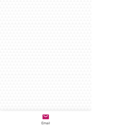
Email