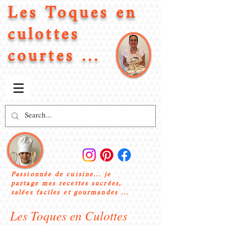
Les Toques en
culottes
courtes ...
Passionnée de cuisine... je
partage mes recettes sucrées,
salées faciles et gourmandes ...
Les Toques en Culottes