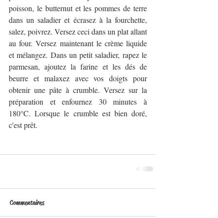
poisson, le butternut et les pommes de terre 
dans un saladier et écrasez à la fourchette, 
salez, poivrez. Versez ceci dans un plat allant 
au four. Versez maintenant le crème liquide 
et mélangez. Dans un petit saladier, rapez le 
parmesan, ajoutez la farine et les dés de 
beurre et malaxez avec vos doigts pour 
obtenir une pâte à crumble. Versez sur la 
préparation et enfournez 30 minutes à 
180°C. Lorsque le crumble est bien doré, 
c'est prêt. 
Commentaires