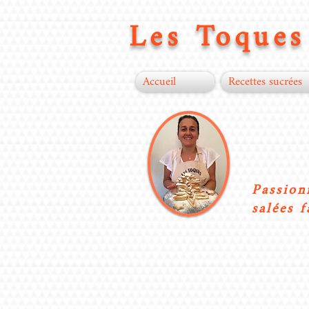
Les Toques 
Accueil
Recettes sucrées
Passion
salées f