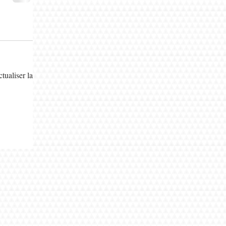
tualiser la