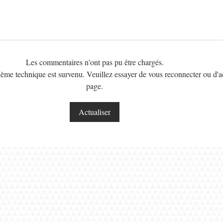
Les commentaires n'ont pas pu être chargés.
ème technique est survenu. Veuillez essayer de vous reconnecter ou d'ac
page.
Actualiser