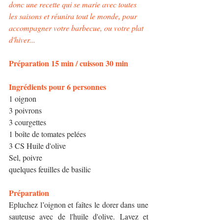
donc une recette qui se marie avec toutes 
les saisons et réunira tout le monde, pour 
accompagner votre barbecue, ou votre plat 
d'hiver...
​Préparation 15 min / cuisson 30 min
Ingrédients pour 6 personnes 
1 oignon
3 poivrons
3 courgettes
1 boîte de tomates pelées 
3 CS Huile d'olive
Sel, poivre
quelques feuilles de basilic
Préparation
Epluchez l’oignon et faîtes le dorer dans une 
sauteuse avec de l'huile d'olive. Lavez et 