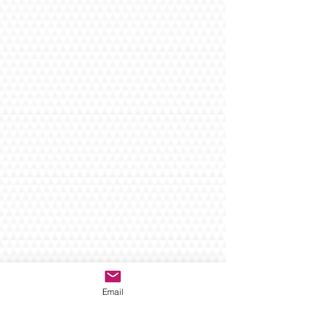
Email