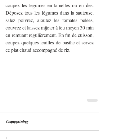
coupez les légumes en lamelles ou en dés. 
Déposez tous les légumes dans la sauteuse, 
salez poivrez, ajoutez les tomates pelées, 
couvrez et laissez mijoter à feu moyen 30 min 
en remuant régulièrement. En fin de cuisson, 
coupez quelques feuilles de basilic et servez 
ce plat chaud accompagné de riz.
Commentaires