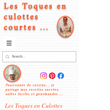
Les Toques en
culottes
courtes ...
Passionnée de cuisine... je
partage mes recettes sucrées,
salées faciles et gourmandes ...
Les Toques en Culottes