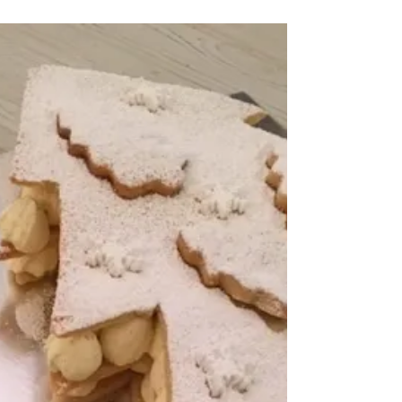
pour 6 personnes des restes de poulet ou 500 gr de
boeuf haché 1 kg de pommes de...