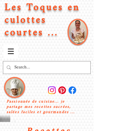
Les Toques en
culottes
courtes ...
Passionnée de cuisine... je
partage mes recettes sucrées,
salées faciles et gourmandes ...