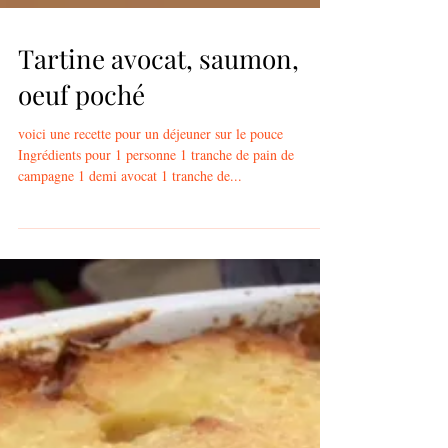
Tartine avocat, saumon,
oeuf poché
voici une recette pour un déjeuner sur le pouce
Ingrédients pour 1 personne 1 tranche de pain de
campagne 1 demi avocat 1 tranche de...