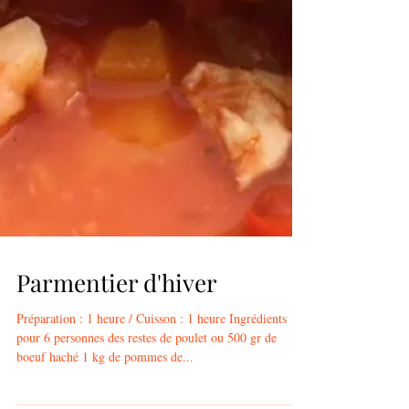
Parmentier d'hiver
Préparation : 1 heure / Cuisson : 1 heure Ingrédients